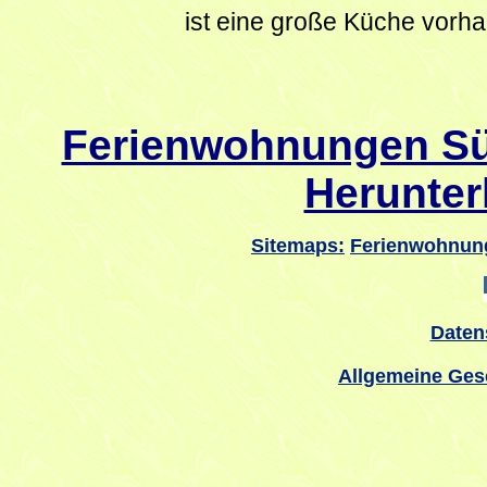
ist eine große Küche vorh
Ferienwohnungen Sü
Herunter
Sitemaps:
Ferienwohnun
Daten
Allgemeine Ges