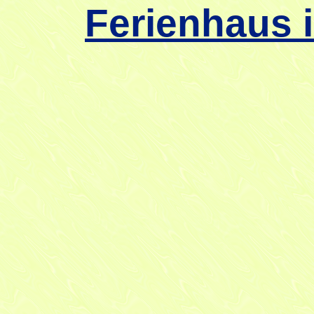
Ferienhaus 