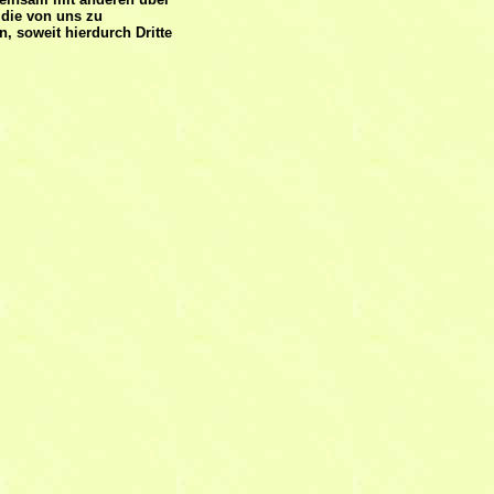
 die von uns zu
 soweit hierdurch Dritte