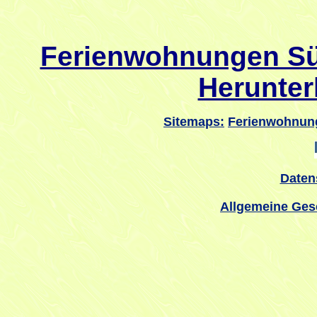
Ferienwohnungen Sü
Herunter
Sitemaps:
Ferienwohnun
Daten
Allgemeine Ges