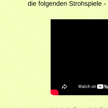
die folgenden Strohspiele -