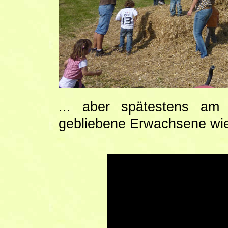
... aber spätestens a
gebliebene Erwachsene wie