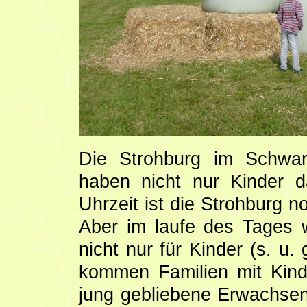
Die Strohburg im Schwar
haben nicht nur Kinder 
Uhrzeit ist die Strohburg n
Aber im laufe des Tages w
nicht nur für Kinder (s. u.
kommen Familien mit Kind
jung gebliebene Erwachse