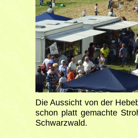
Die Aussicht von der Hebeb
schon platt gemachte Stro
Schwarzwald.