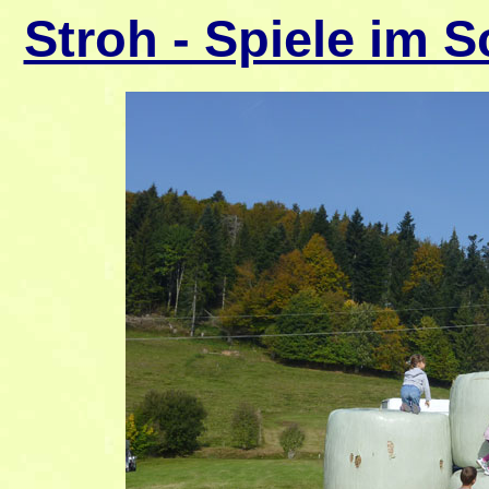
Stroh - Spiele im 