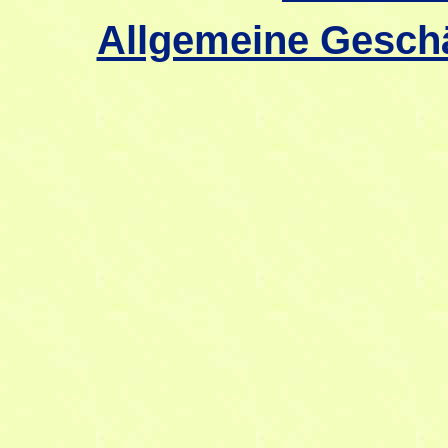
Allgemeine Gesch