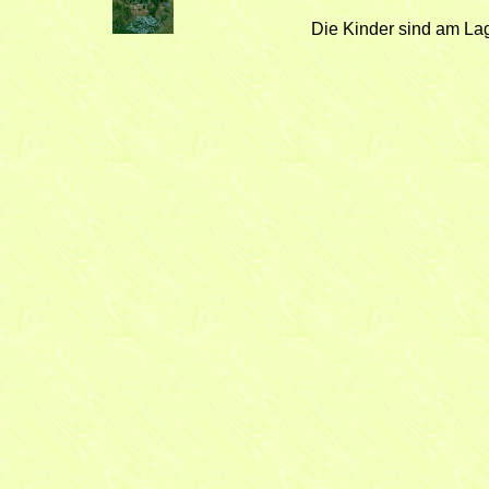
Die Kinder sind am Lag