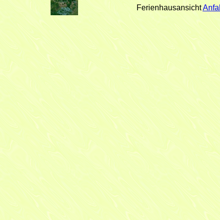
Ferienhausansicht
Anfa