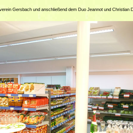
erein Gersbach und anschließend dem Duo Jeannot und Christian D