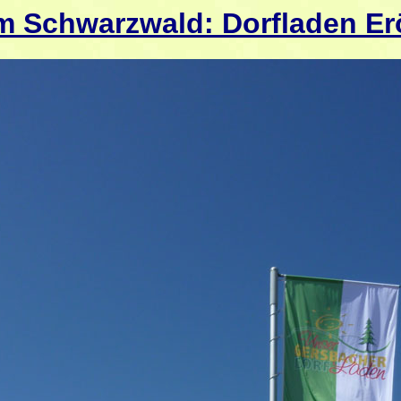
im Schwarzwald: Dorfladen Er