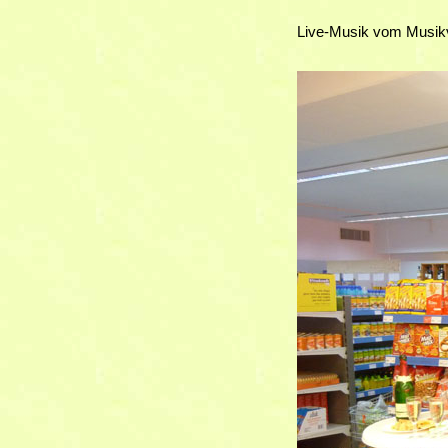
Live-Musik vom Musikv