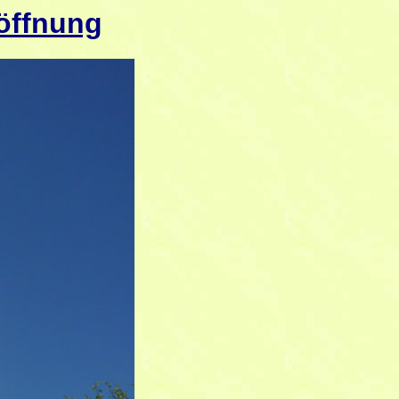
öffnung