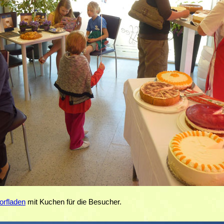
orfladen
mit Kuchen für die Besucher.