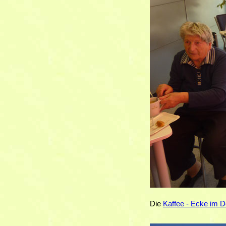
Die
Kaffee - Ecke im D