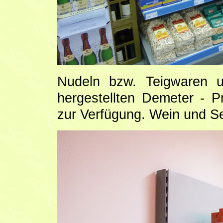
Nudeln bzw. Teigwaren u
hergestellten Demeter - 
zur Verfügung. Wein und Sek