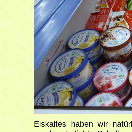
Eiskaltes haben wir natür