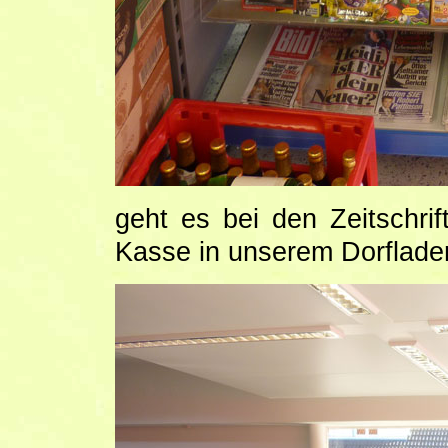
geht es bei den Zeitschri
Kasse in unserem Dorflad