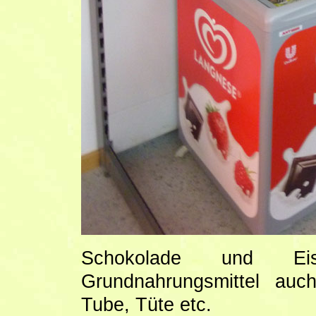
Schokolade und Ei
Grundnahrungsmittel auc
Tube, Tüte etc.