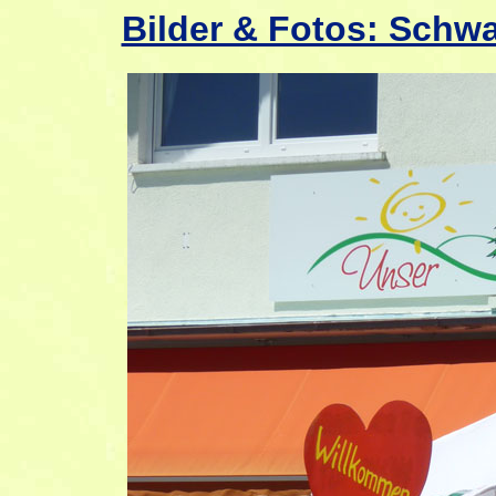
Bilder & Fotos: Schw