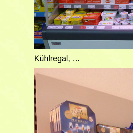
Kühlregal, ...