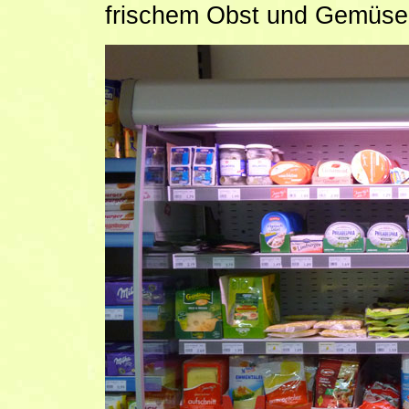
frischem Obst und Gemüse,