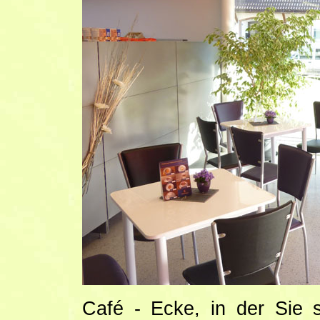
Café - Ecke, in der Sie 