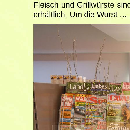
Fleisch und Grillwürste si
erhältlich. Um die Wurst ...