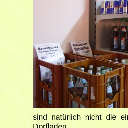
sind natürlich nicht die 
Dorfladen.