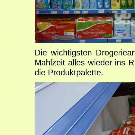
Die wichtigsten Drogeriear
Mahlzeit alles wieder ins 
die Produktpalette.