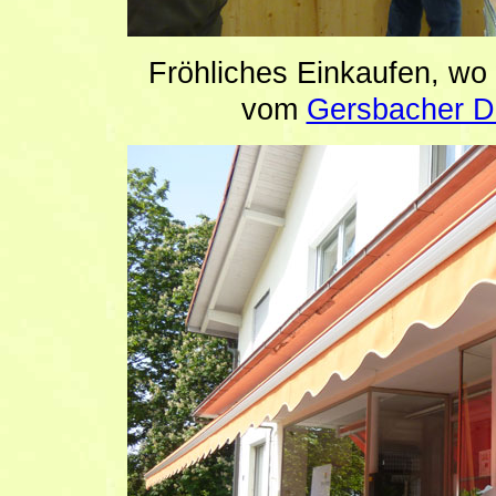
Fröhliches Einkaufen, wo
vom
Gersbacher Do