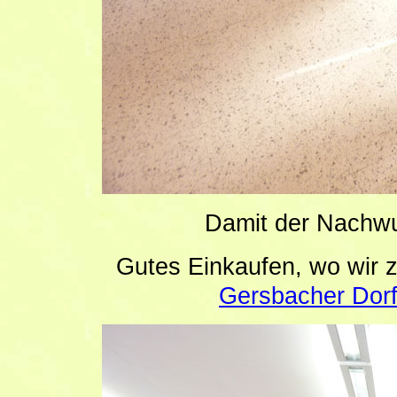
Damit der Nachwu
Gutes Einkaufen, wo wir 
Gersbacher Dorf