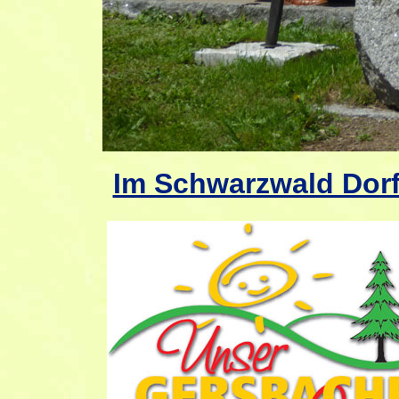
Im Schwarzwald Dorf