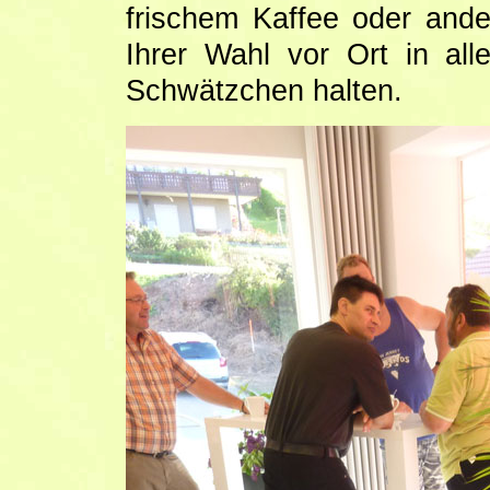
frischem Kaffee oder and
Ihrer Wahl vor Ort in al
Schwätzchen halten.