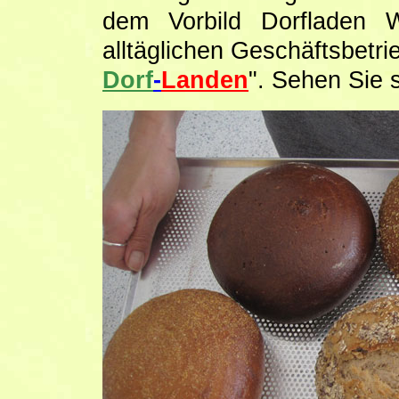
dem Vorbild Dorfladen 
alltäglichen Geschäftsbetri
Dorf
-
Landen
". Sehen Sie s