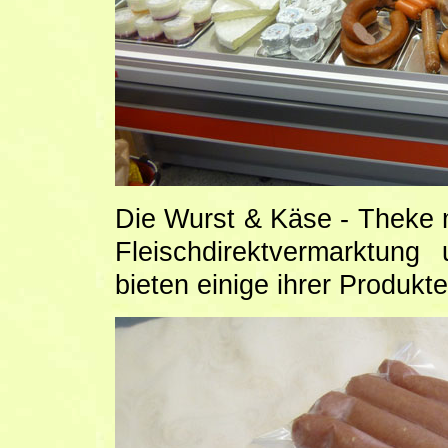
Die Wurst & Käse - Theke m
Fleischdirektvermarktun
bieten einige ihrer Produkte