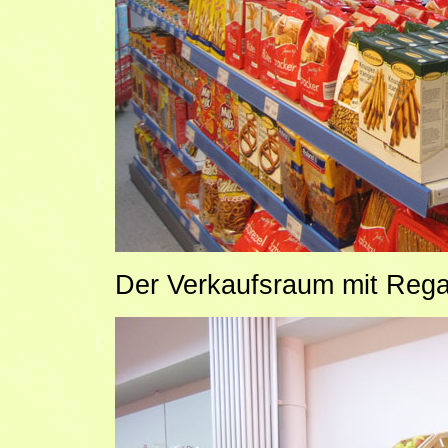
Der Verkaufsraum mit Regal