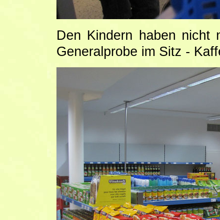
Den Kindern haben nicht 
Generalprobe im Sitz - Kaf