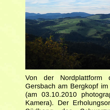
Von der Nordplattform
Gersbach am Bergkopf im 
(am 03.10.2010 photograp
Kamera). Der Erholungsor