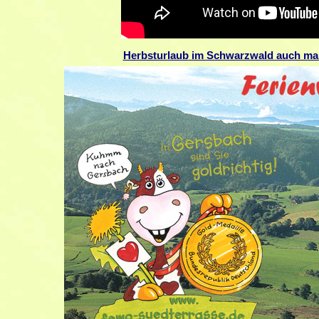
Herbsturlaub
im Schwarzwald auch mal 