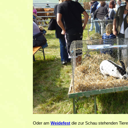
Oder am
Weidefest
die zur Schau stehenden Tiere 