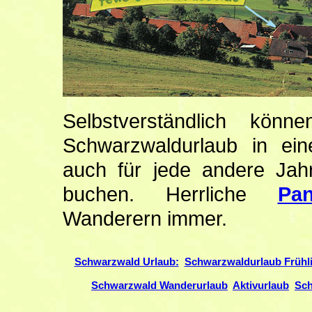
Selbstverständlich kön
Schwarzwaldurlaub in ei
auch für jede andere Jahr
buchen. Herrliche
Pan
Wanderern immer.
Schwarzwald Urlaub:
Schwarzwaldurlaub Frühl
Schwarzwald Wanderurlaub
Aktivurlaub
Sch