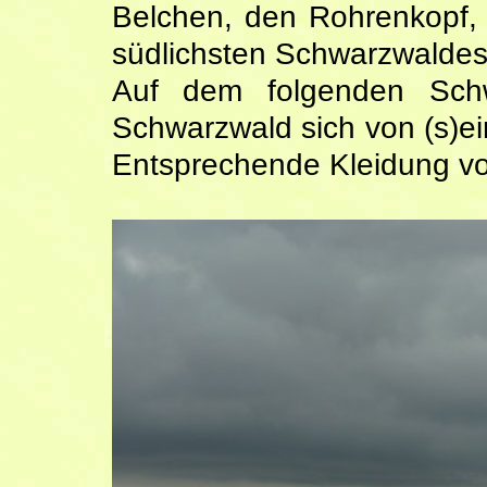
Belchen, den Rohrenkopf,
südlichsten Schwarzwaldes
Auf dem folgenden Schwa
Schwarzwald sich von (s)ei
Entsprechende Kleidung vo