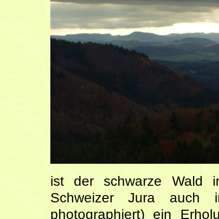
ist der schwarze Wald i
Schweizer Jura auch 
photographiert) ein Erho