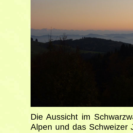
Die Aussicht im Schwarzw
Alpen und das Schweizer 