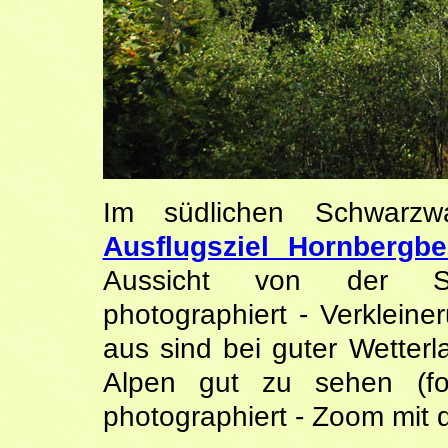
Im südlichen Schwarzw
Ausflugsziel Hornbergb
Aussicht von der Sü
photographiert - Verklein
aus sind bei guter Wetterl
Alpen gut zu sehen (f
photographiert - Zoom mit 