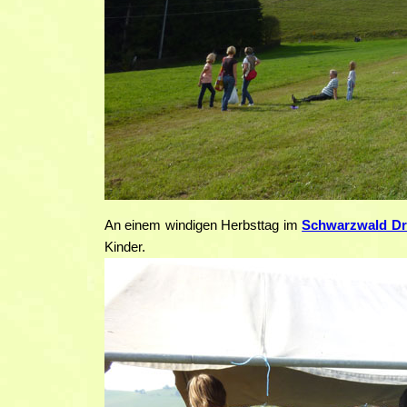
An einem windigen Herbsttag im
Schwarzwald Dr
Kinder.