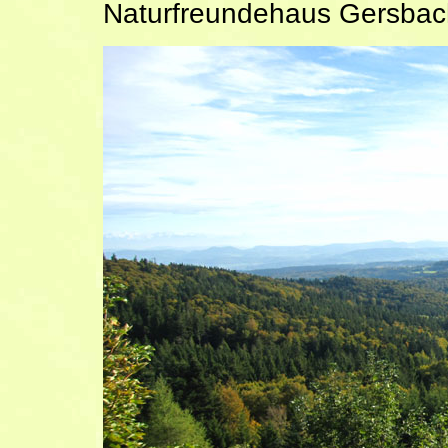
Naturfreundehaus Gersbac