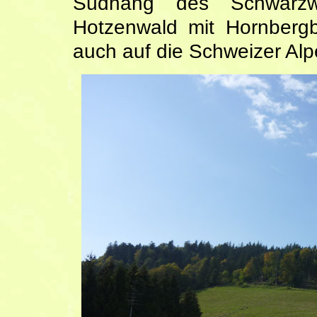
Südhang des Schwarzw
Hotzenwald mit Hornbergb
auch auf die Schweizer Alp