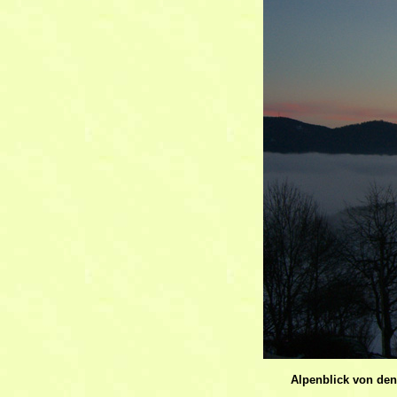
Alpenblick von den