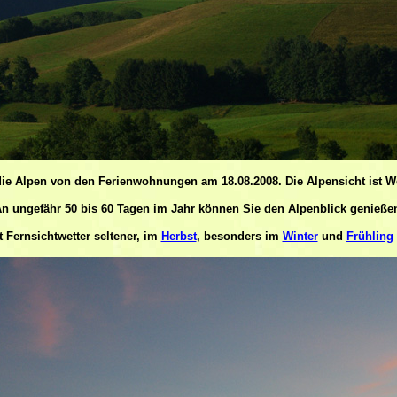
die Alpen von den Ferienwohnungen am 18.08.2008. Die Alpensicht ist W
n ungefähr 50 bis 60 Tagen im Jahr können Sie den Alpenblick genieße
t Fernsichtwetter seltener, im
Herbst
, besonders im
Winter
und
Frühling