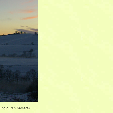
rung durch Kamera).