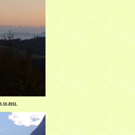
.10.2011.