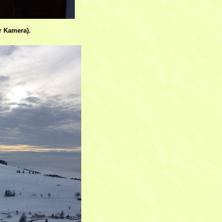
r Kamera).