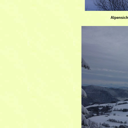
Alpensich