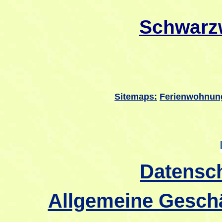
Schwarz
Sitemaps:
Ferienwohnun
Datensc
Allgemeine Gesch