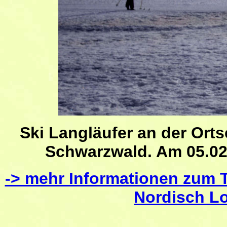
Ski Langläufer an der Ort
Schwarzwald. Am 05.02
-> mehr Informationen zum 
Nordisch L