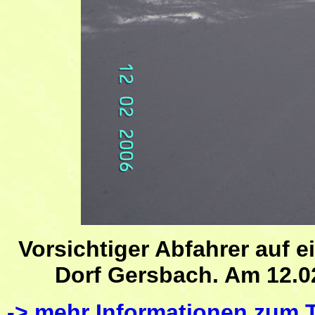
Vorsichtiger Abfahrer auf 
Dorf Gersbach. Am 12.0
-> mehr Informationen zum 