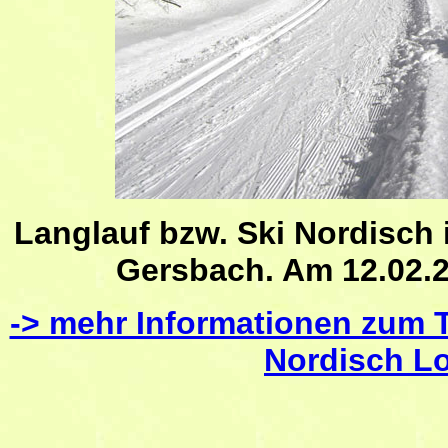
Langlauf bzw. Ski Nordisch
Gersbach. Am 12.02.2
-> mehr Informationen zum 
Nordisch L