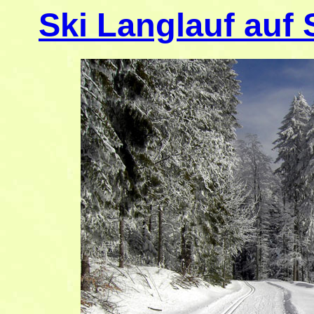
Ski Langlauf auf