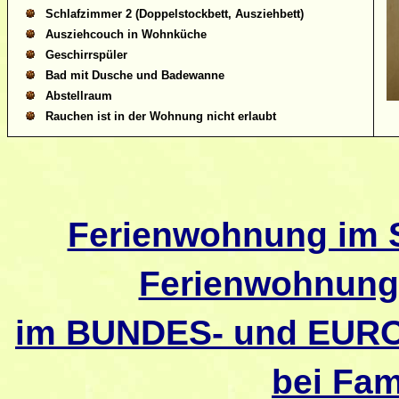
Schlafzimmer 2 (Doppelstockbett, Ausziehbett)
Ausziehcouch in Wohnküche
Geschirrspüler
Bad mit Dusche und Badewanne
Abstellraum
Rauchen ist in der Wohnung nicht erlaubt
Ferienwohnung im 
Ferienwohnung
im BUNDES- und EU
bei Fam