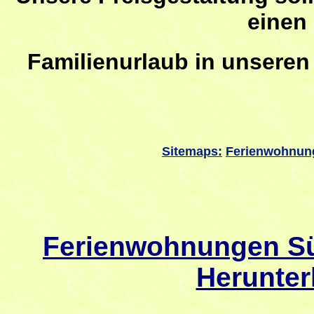
einen
Familienurlaub
in unseren
Sitemaps:
Ferienwohnun
Ferienwohnungen Sü
Herunter