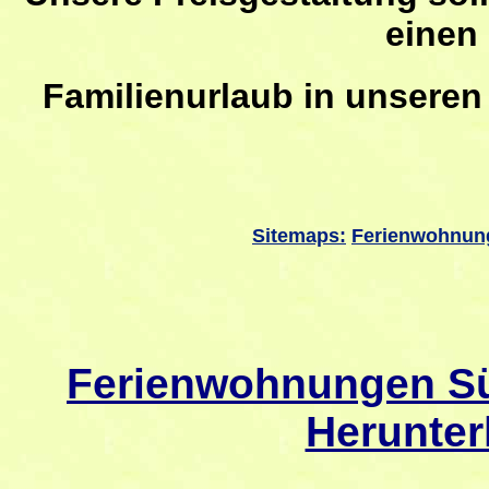
einen
Familienurlaub
in unseren
Sitemaps:
Ferienwohnun
Ferienwohnungen Sü
Herunter