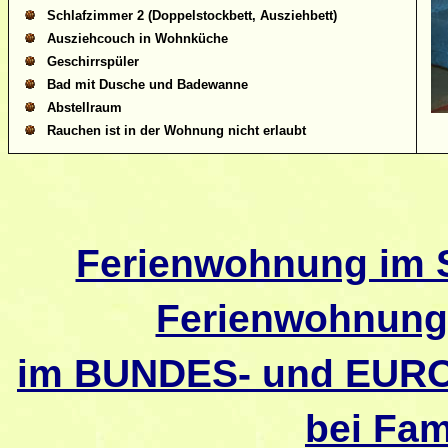
Schlafzimmer 2 (Doppelstockbett, Ausziehbett)
Ausziehcouch in Wohnküche
Geschirrspüler
Bad mit Dusche und Badewanne
Abstellraum
Rauchen ist in der Wohnung nicht erlaubt
Ferienwohnung im 
Ferienwohnung
im BUNDES- und EU
bei Fam