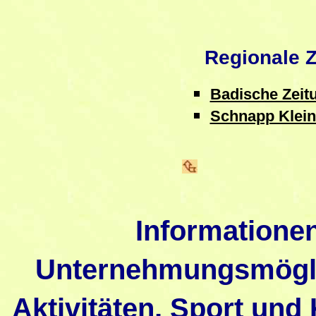
Regionale 
Badische Zeit
Schnapp Klein
Informatione
Unternehmungsmöglic
Aktivitäten, Sport und