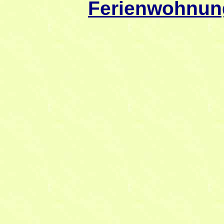
Ferienwohnun