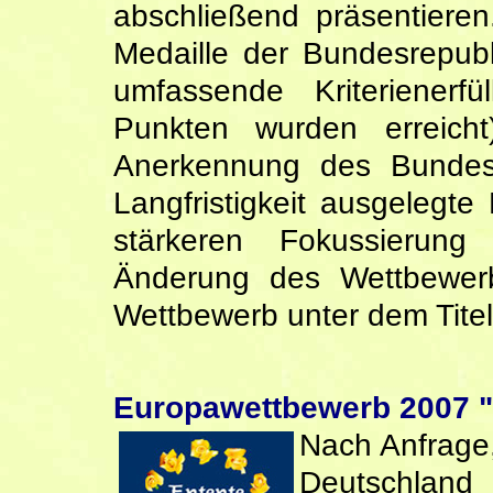
abschließend präsentieren
Medaille der Bundesrepub
umfassende Kriteriener
Punkten wurden erreicht
Anerkennung des Bundesp
Langfristigkeit ausgelegte
stärkeren Fokussierung
Änderung des Wettbewerb
Wettbewerb unter dem Titel 
Europawettbewerb 2007 "
Nach Anfrage
Deutschland