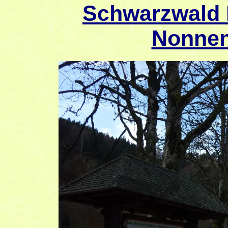
Schwarzwald 
Nonnen