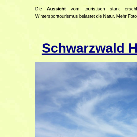
Die
Aussicht
vom touristisch stark ersc
Wintersporttourismus belastet die Natur. Mehr Fot
Schwarzwald Hü