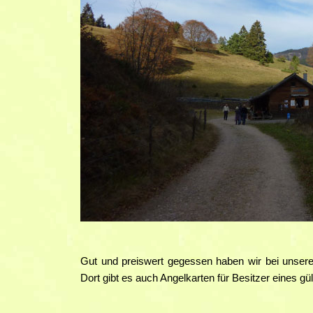
Gut und preiswert gegessen haben wir bei unser
Dort gibt es auch Angelkarten für Besitzer eines g