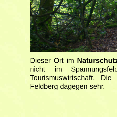
Dieser Ort im
Naturschut
nicht im Spannungsfe
Tourismuswirtschaft. Di
Feldberg dagegen sehr.