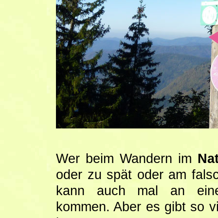
Wer beim Wandern im
Na
oder zu spät oder am fals
kann auch mal an ein
kommen. Aber es gibt so vi