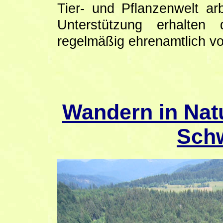
Tier- und Pflanzenwelt ar
Unterstützung erhalte
regelmäßig ehrenamtlich vo
Wandern in Nat
Sch