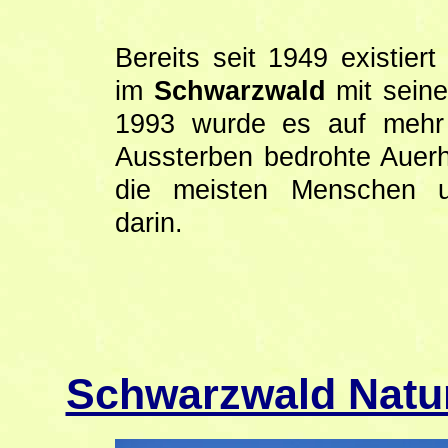
Bereits seit 1949 existier
im
Schwarzwald
mit seine
1993 wurde es auf mehr 
Aussterben bedrohte Auerh
die meisten Menschen un
darin.
Schwarzwald Natur