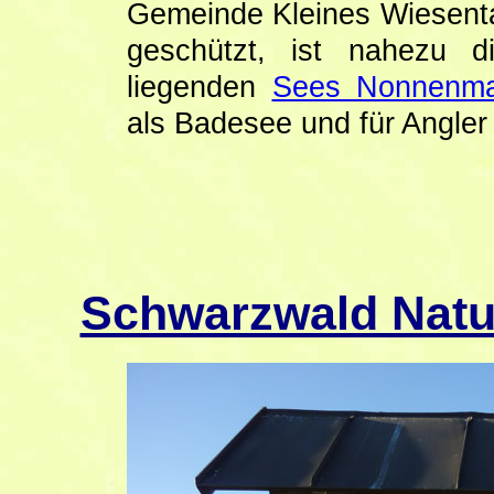
Gemeinde Kleines Wiesent
geschützt, ist nahezu d
liegenden
Sees Nonnenma
als Badesee und für Angler 
Schwarzwald Natu