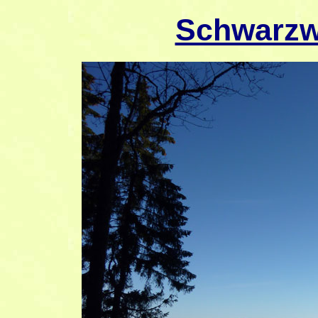
Schwarzwa