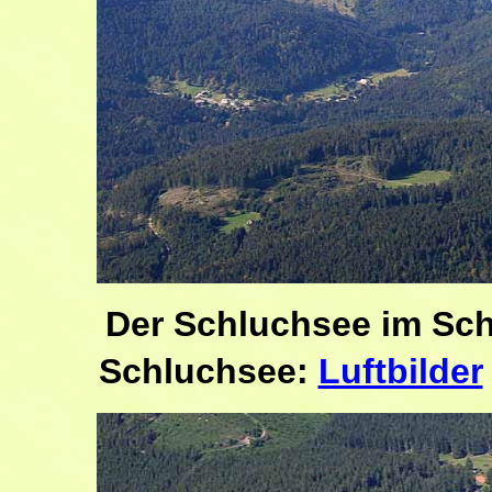
Der Schluchsee im Sc
Schluchsee:
Luftbilder