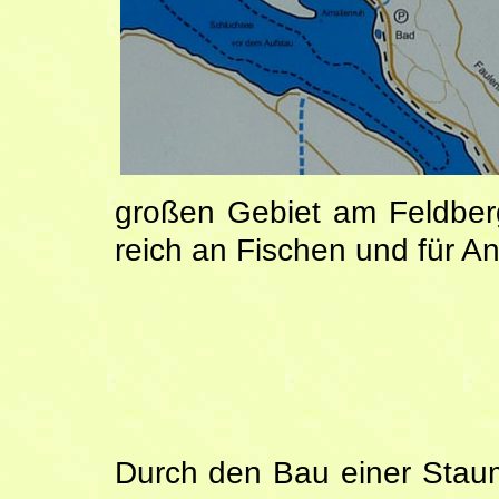
großen Gebiet am Feldberg
reich an Fischen und für An
Durch den Bau einer Stau