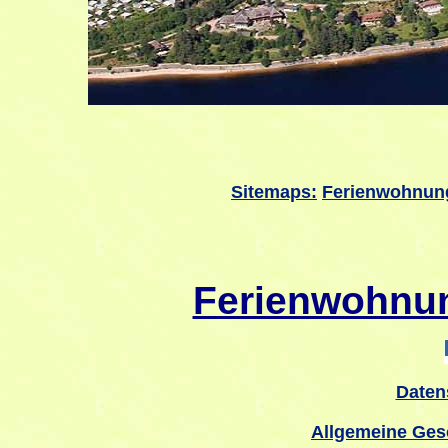
Sitemaps:
Ferienwohnun
Ferienwohnu
Daten
Allgemeine Ges