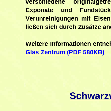
verschiedene originalget
Exponate und Fundstück
Verunreinigungen mit Eisen
ließen sich durch Zusätze and
Weitere Informationen entneh
Glas Zentrum (PDF 580KB)
Schwarz