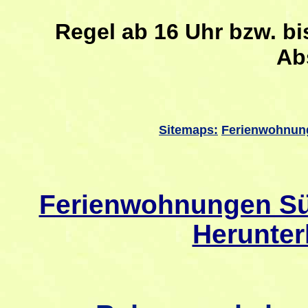
Regel ab 16 Uhr bzw. b
Ab
Sitemaps:
Ferienwohnun
Ferienwohnungen Sü
Herunter