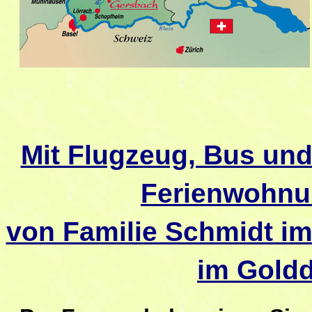
Mit Flugzeug, Bus un
Ferienwohnu
von Familie Schmidt i
im Gold