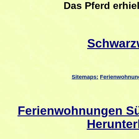
Das Pferd erhie
Schwarz
Sitemaps:
Ferienwohnun
Ferienwohnungen Sü
Herunter