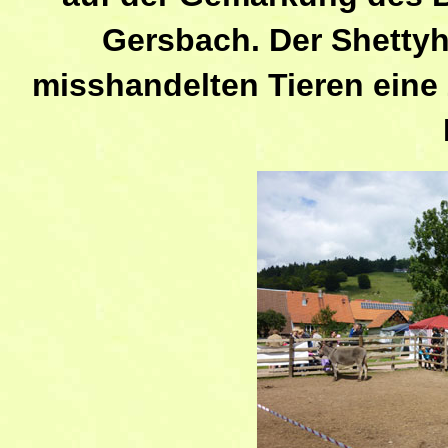
Gersbach. Der Shettyho
misshandelten Tieren eine