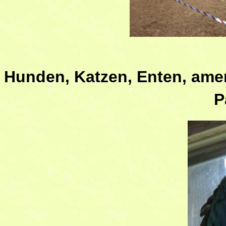
Hunden, Katzen, Enten, amer
P