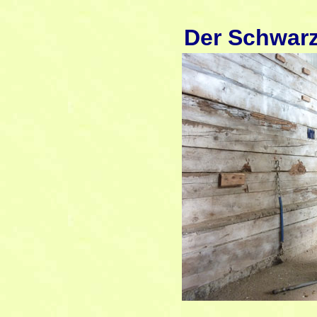
Der Schwar