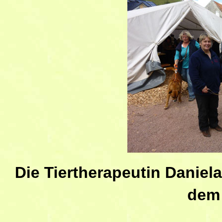
Die Tiertherapeutin Daniel
dem 