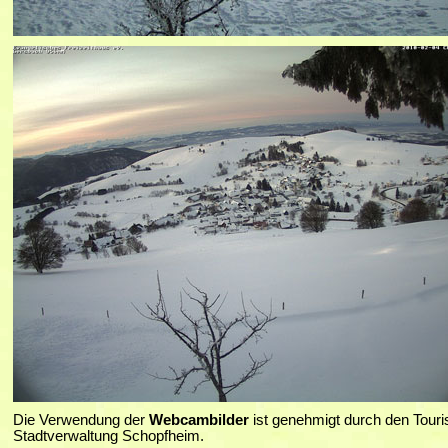
Die Verwendung der
Webcambilder
ist genehmigt durch den Tour
Stadtverwaltung Schopfheim.