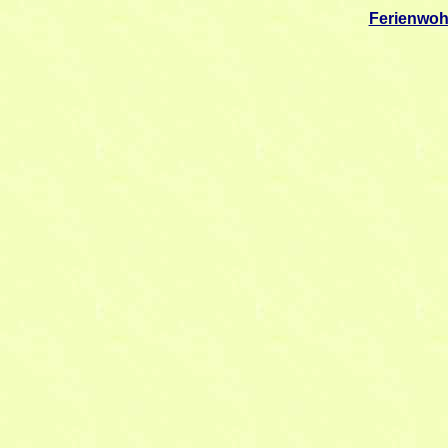
Ferienwo