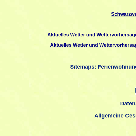
Schwarzw
Aktuelles Wetter und Wettervorhersag
Aktuelles Wetter und Wettervorhersa
Sitemaps:
Ferienwohnun
Daten
Allgemeine Ges