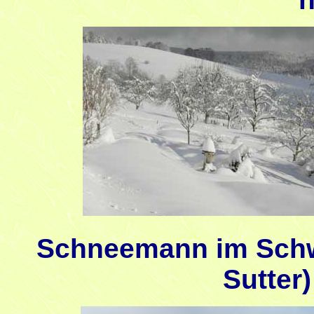
Schneemann im Schw
Sutter