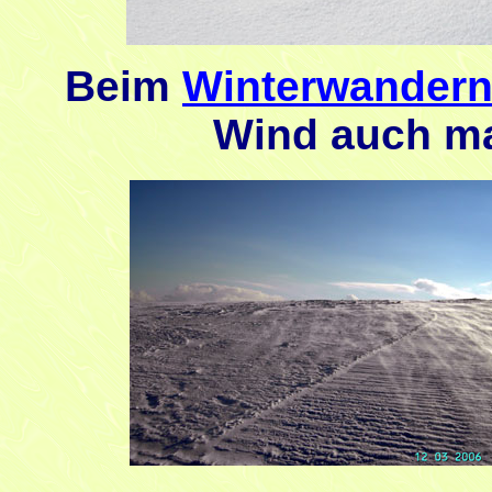
Beim
Winterwander
Wind auch mal