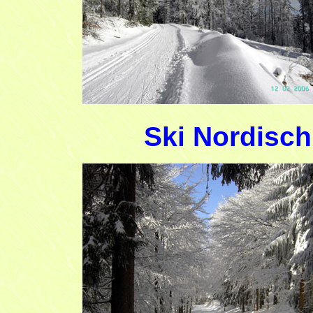
Ski Nordisch