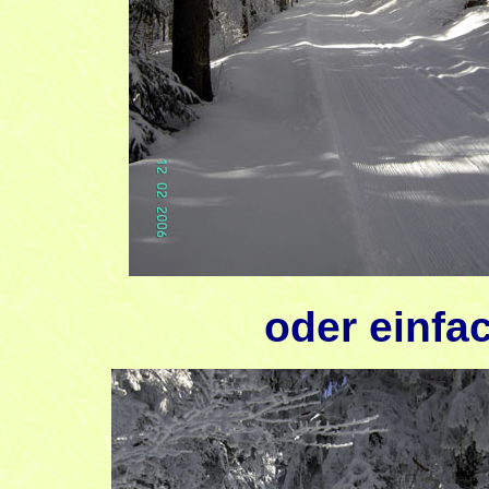
oder einfa