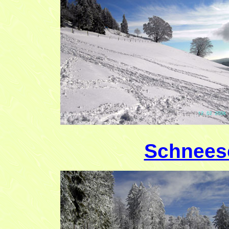
Schnees