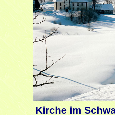
Kirche im Schw