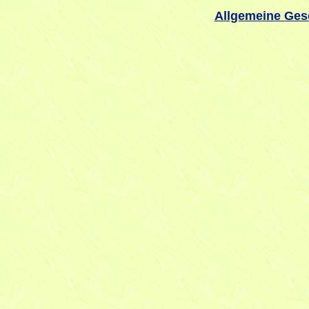
Allgemeine Ges