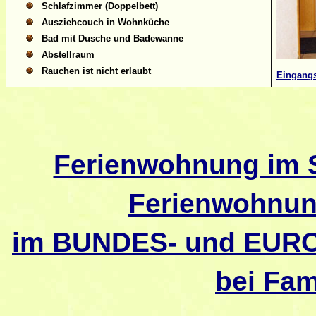
Schlafzimmer (Doppelbett)
Ausziehcouch in Wohnküche
Bad mit Dusche und Badewanne
Abstellraum
Rauchen ist nicht erlaubt
Eingangs
Ferienwohnung im 
Ferienwohnun
im BUNDES- und EU
bei Fam