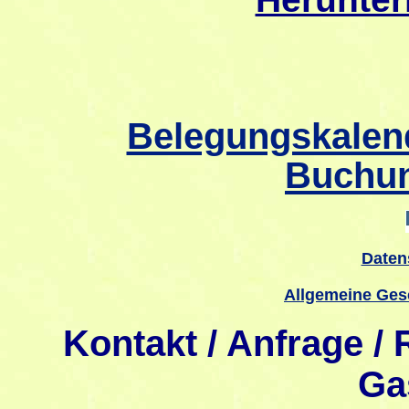
Belegungskalend
Buchun
Daten
Allgemeine Ges
Kontakt / Anfrage /
Ga