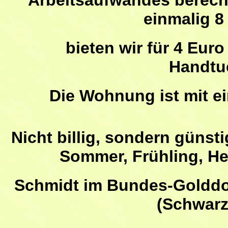
einmalig 8
bieten wir für 4 Euro 
Handtu
Die Wohnung ist mit ei
Nicht billig, sondern günsti
Sommer, Frühling, He
Schmidt im Bundes-Golddo
(Schwarz