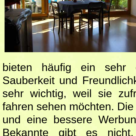
bieten häufig ein sehr gu
Sauberkeit und Freundlichke
sehr wichtig, weil sie zu
fahren sehen möchten. Die
und eine bessere Werbu
Bekannte gibt es nicht.