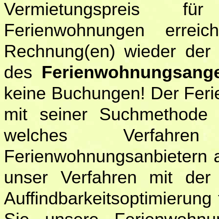
Vermietungspreis für
Ferienwohnungen errei
Rechnung(en) wieder der U
des
Ferienwohnungsang
keine Buchungen! Der Fer
mit seiner Suchmethode 
welches Verfah
Ferienwohnungsanbietern a
unser Verfahren mit der 
Auffindbarkeitsoptimierung 