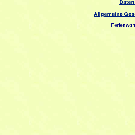
Daten
Allgemeine Ges
Ferienwo