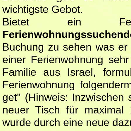
wichtigste Gebot.
Bietet ein Ferie
Ferienwohnungssuchend
Buchung zu sehen was er er
einer Ferienwohnung sehr 
Familie aus Israel, formu
Ferienwohnung folgenderm
get" (Hinweis: Inzwischen 
neuer Tisch für maxima
wurde durch eine neue dazu