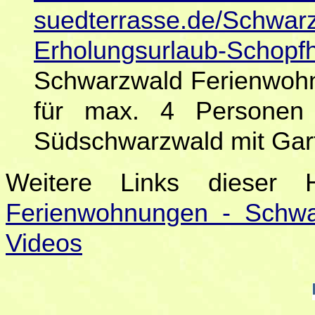
suedterrasse.de/Schwar
Erholungsurlaub-Schopf
Schwarzwald Ferienwohn
für max. 4 Personen
Südschwarzwald mit Gar
Weitere Links dieser
Ferienwohnungen - Schwa
Videos