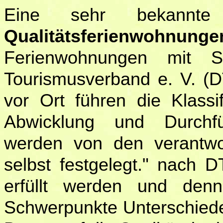
Eine sehr bekannt
Qualitätsferienwohnunge
Ferienwohnungen mit 
Tourismusverband e. V. (D
vor Ort führen die Klassi
Abwicklung und Durchfü
werden von den verantwor
selbst festgelegt." nach 
erfüllt werden und denn
Schwerpunkte Unterschiede