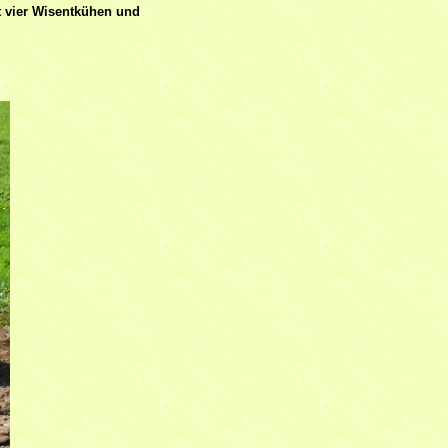
it vier Wisentkühen und