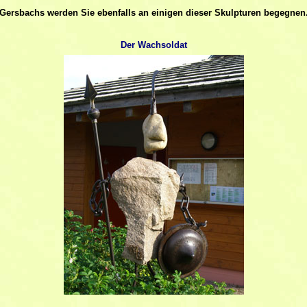
Gersbachs werden Sie ebenfalls an einigen dieser Skulpturen begegnen
Der Wachsoldat