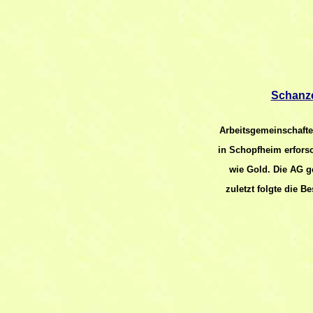
Schanze
Arbeitsgemeinschafte
in Schopfheim erfors
wie Gold. Die AG 
zuletzt folgte die 