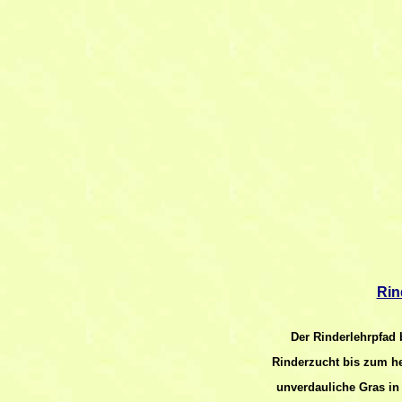
Rin
Der Rinderlehrpfad
Rinderzucht bis zum he
unverdauliche Gras in