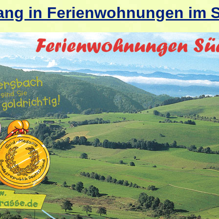
ng in Ferienwohnungen im 