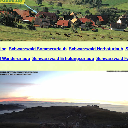
ing
Schwarzwald Sommerurlaub
Schwarzwald Herbsturlaub
S
 Wanderurlaub
Schwarzwald Erholungsurlaub
Schwarzwald Fa