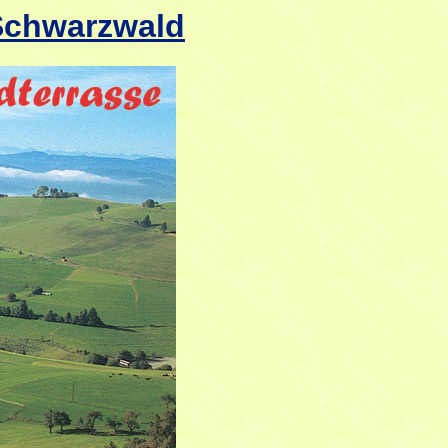
Schwarzwald