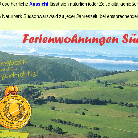
iese herrliche
Aussicht
lässt sich natürlich jeder Zeit digital genieße
 im Naturpark Südschwarzwald zu jeder Jahreszeit, bei entsprechender