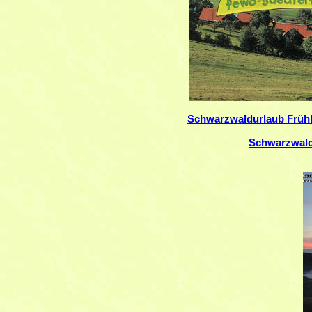
Schwarzwaldurlaub Frühl
Schwarzwald